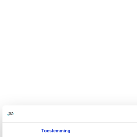
Toestemming