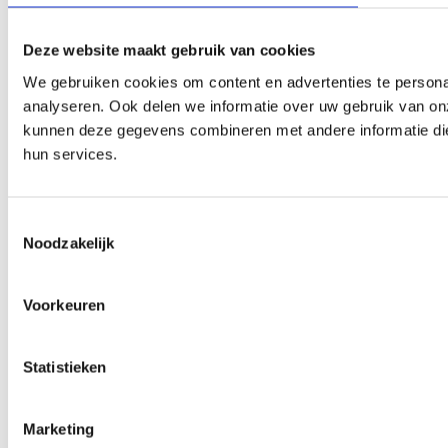
Deze website maakt gebruik van cookies
We gebruiken cookies om content en advertenties te persona
analyseren. Ook delen we informatie over uw gebruik van on
kunnen deze gegevens combineren met andere informatie die 
hun services.
Toestemmingsselectie
Noodzakelijk
Voorkeuren
Statistieken
Marketing