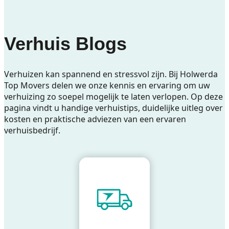
Verhuis Blogs
Verhuizen kan spannend en stressvol zijn. Bij Holwerda
Top Movers delen we onze kennis en ervaring om uw
verhuizing zo soepel mogelijk te laten verlopen. Op deze
pagina vindt u handige verhuistips, duidelijke uitleg over
kosten en praktische adviezen van een ervaren
verhuisbedrijf.