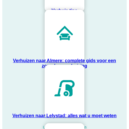
Verhuis tips
Verhuizen naar Almere: complete gids voor een
zorgeloze verhuizing
Verhuizen naar Lelystad: alles wat u moet weten
Uw oude woning opleveren