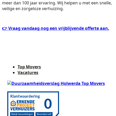
meer dan 100 jaar ervaring. Wij helpen u met een snelle,
veilige en zorgeloze verhuizing.
👉 Vraag vandaag nog een vrijblijvende offerte aan.
Top Movers
Vacatures