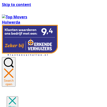
Skip to content
Search
open