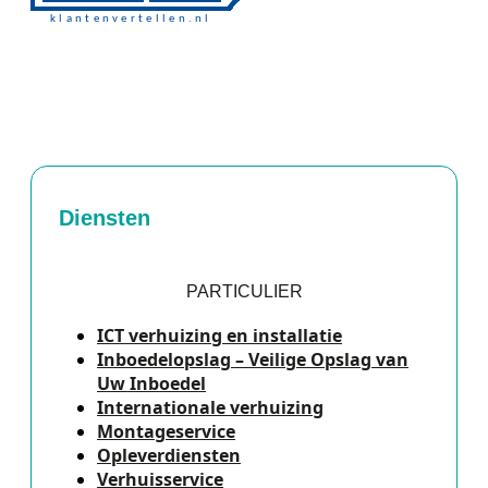
Diensten
PARTICULIER
ICT verhuizing en installatie
Inboedelopslag – Veilige Opslag van
Uw Inboedel
Internationale verhuizing
Montageservice
Opleverdiensten
Verhuisservice