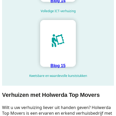
Blog 14
Volledige ICT-verhuizing
Blog 15
Kwetsbare en waardevolle kunststukken
Verhuizen met Holwerda Top Movers
Wilt u uw verhuizing liever uit handen geven? Holwerda
Top Movers is een ervaren en erkend verhuisbedrijf met