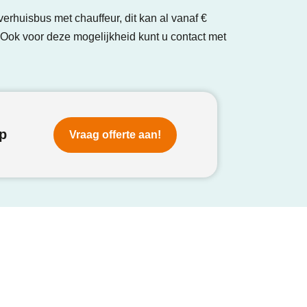
erhuisbus met chauffeur, dit kan al vanaf €
. Ook voor deze mogelijkheid kunt u contact met
p
Vraag offerte aan!
n