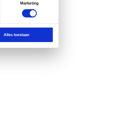
Marketing
Alles toestaan