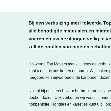
Bij een verhuizing met Holwerda To
alle benodigde materialen en middel
voeren en uw bezittingen veilig te ve
zelf de spullen aan moeten schaffen
Holwerda Top Movers maakt tijdens de verhuizi
kunt u ook bij ons kopen en huren. Wij maken 
hergebruiken bijvoorbeeld de kartonnen dozen 
U kunt bij ons terecht voor herbruikbare stevi
boekendozen. Ook verkopen wij verschillende 
noppenfolie. Hondjes en karretjes kunt u bij on