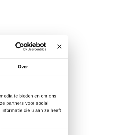
Over
 media te bieden en om ons
ze partners voor social
nformatie die u aan ze heeft