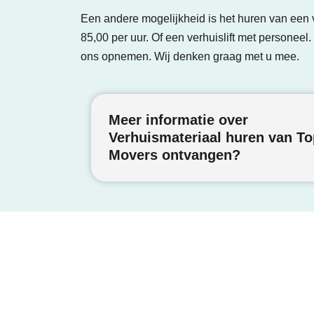
Een andere mogelijkheid is het huren van een v
85,00 per uur. Of een verhuislift met personeel
ons opnemen. Wij denken graag met u mee.
Meer informatie over
Verhuismateriaal huren van To
Movers ontvangen?
Dienste