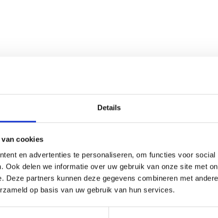
Details
 van cookies
ent en advertenties te personaliseren, om functies voor social
. Ook delen we informatie over uw gebruik van onze site met on
e. Deze partners kunnen deze gegevens combineren met andere i
erzameld op basis van uw gebruik van hun services.