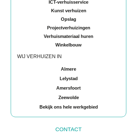
ICT-verhuisservice
Kunst verhuizen
Opslag
Projectverhuizingen
Verhuismateriaal huren
Winkelbouw
WIJ VERHUIZEN IN
Almere
Lelystad
Amersfoort
Zeewolde
Bekijk ons hele werkgebied
CONTACT