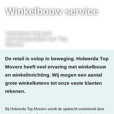
Winkelbouw service
Verhuizen met een
verhuisspecialist van Top
Movers
De retail is volop in beweging. Holwerda Top
Movers heeft veel ervaring met winkelbouw
en winkelinrichting. Wij mogen een aantal
grote winkelketens tot onze vaste klanten
rekenen.
Bij Holwerda Top Movers wordt de opdracht voorbereid door