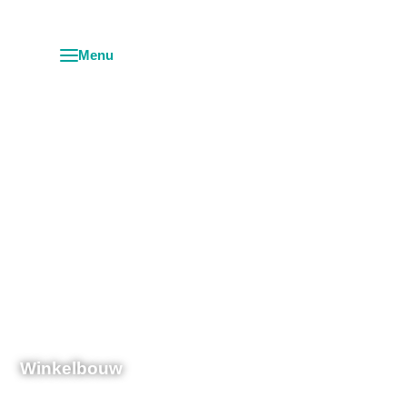
Winkelbouw