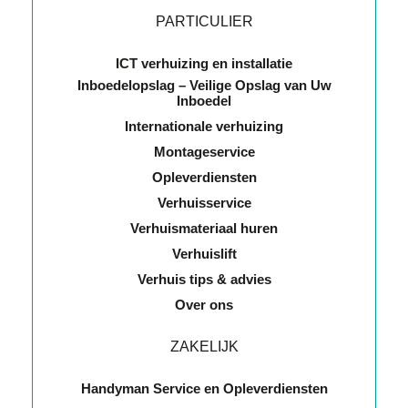
PARTICULIER
ICT verhuizing en installatie
Inboedelopslag – Veilige Opslag van Uw
Inboedel
Internationale verhuizing
Montageservice
Opleverdiensten
Verhuisservice
Verhuismateriaal huren
Verhuislift
Verhuis tips & advies
Over ons
ZAKELIJK
Handyman Service en Opleverdiensten