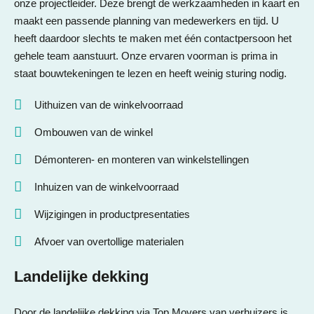
onze projectleider. Deze brengt de werkzaamheden in kaart en
maakt een passende planning van medewerkers en tijd. U
heeft daardoor slechts te maken met één contactpersoon het
gehele team aanstuurt. Onze ervaren voorman is prima in
staat bouwtekeningen te lezen en heeft weinig sturing nodig.
Uithuizen van de winkelvoorraad
Ombouwen van de winkel
Démonteren- en monteren van winkelstellingen
Inhuizen van de winkelvoorraad
Wijzigingen in productpresentaties
Afvoer van overtollige materialen
Landelijke dekking
Door de landelijke dekking via Top Movers van verhuizers is