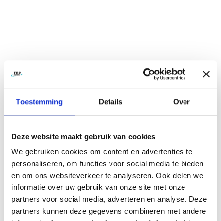
Toestemming
Details
Over
Deze website maakt gebruik van cookies
We gebruiken cookies om content en advertenties te
personaliseren, om functies voor social media te bieden
en om ons websiteverkeer te analyseren. Ook delen we
informatie over uw gebruik van onze site met onze
partners voor social media, adverteren en analyse. Deze
partners kunnen deze gegevens combineren met andere