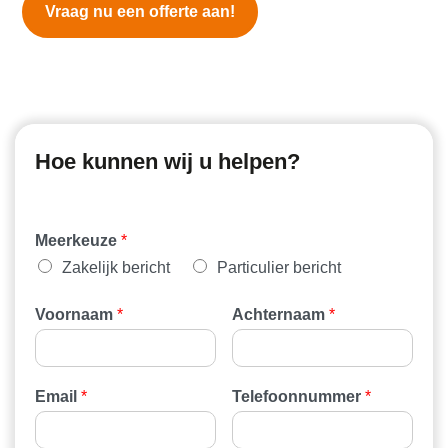
Vraag nu een offerte aan!
Hoe kunnen wij u helpen?
Meerkeuze
*
Zakelijk bericht
Particulier bericht
Voornaam
*
Achternaam
*
Email
*
Telefoonnummer
*