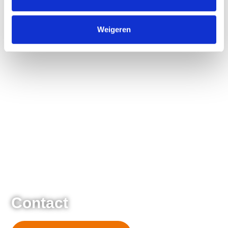
Weigeren
Contact