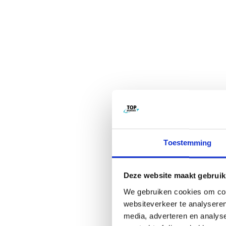
Toestemming
Deze website maakt gebruik
We gebruiken cookies om cont
websiteverkeer te analyseren
media, adverteren en analys