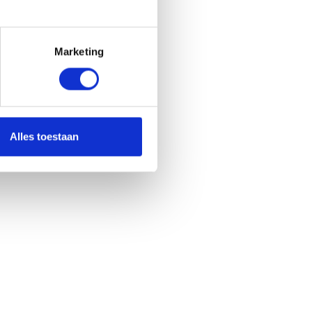
Marketing
Alles toestaan