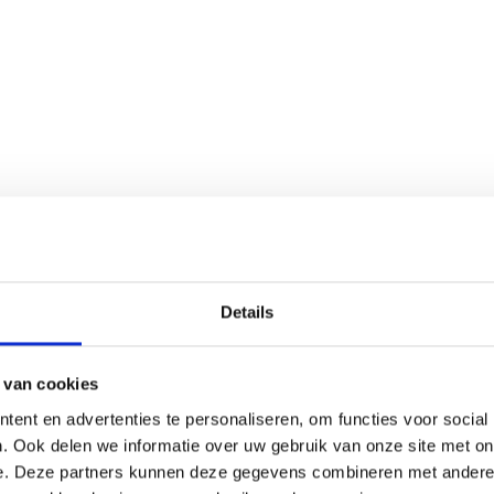
Details
 van cookies
ent en advertenties te personaliseren, om functies voor social
. Ook delen we informatie over uw gebruik van onze site met on
e. Deze partners kunnen deze gegevens combineren met andere i