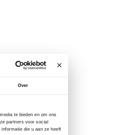
Over
 media te bieden en om ons
ze partners voor social
nformatie die u aan ze heeft