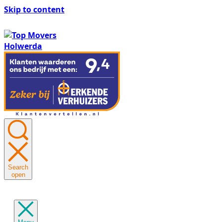
Skip to content
Search
open