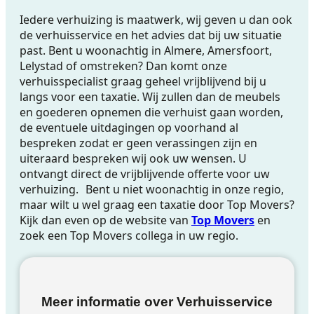
Iedere verhuizing is maatwerk, wij geven u dan ook
de verhuisservice en het advies dat bij uw situatie
past. Bent u woonachtig in Almere, Amersfoort,
Lelystad of omstreken? Dan komt onze
verhuisspecialist graag geheel vrijblijvend bij u
langs voor een taxatie. Wij zullen dan de meubels
en goederen opnemen die verhuist gaan worden,
de eventuele uitdagingen op voorhand al
bespreken zodat er geen verassingen zijn en
uiteraard bespreken wij ook uw wensen. U
ontvangt direct de vrijblijvende offerte voor uw
verhuizing. Bent u niet woonachtig in onze regio,
maar wilt u wel graag een taxatie door Top Movers?
Kijk dan even op de website van
Top Movers
en
zoek een Top Movers collega in uw regio.
Meer informatie over Verhuisservice