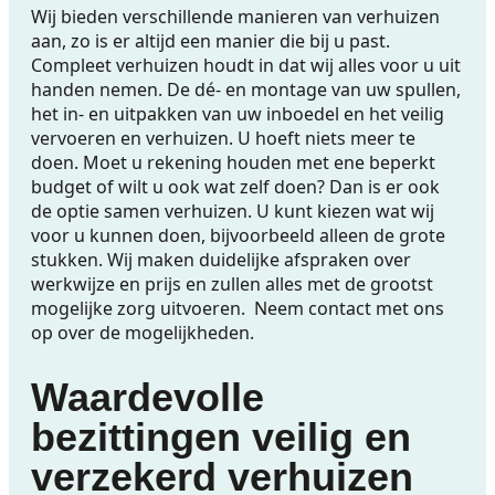
Wij bieden verschillende manieren van verhuizen
aan, zo is er altijd een manier die bij u past.
Compleet verhuizen houdt in dat wij alles voor u uit
handen nemen. De dé- en montage van uw spullen,
het in- en uitpakken van uw inboedel en het veilig
vervoeren en verhuizen. U hoeft niets meer te
doen. Moet u rekening houden met ene beperkt
budget of wilt u ook wat zelf doen? Dan is er ook
de optie samen verhuizen. U kunt kiezen wat wij
voor u kunnen doen, bijvoorbeeld alleen de grote
stukken. Wij maken duidelijke afspraken over
werkwijze en prijs en zullen alles met de grootst
mogelijke zorg uitvoeren.
Neem
contact
met ons
op over de mogelijkheden.
Waardevolle
bezittingen veilig en
verzekerd verhuizen