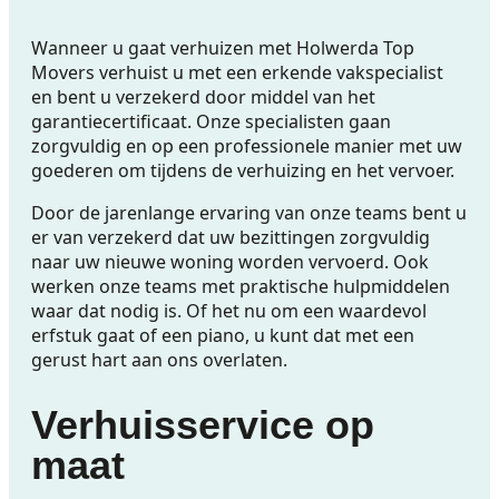
Wanneer u gaat verhuizen met Holwerda Top
Movers verhuist u met een erkende vakspecialist
en bent u verzekerd door middel van het
garantiecertificaat. Onze specialisten gaan
zorgvuldig en op een professionele manier met uw
goederen om tijdens de verhuizing en het vervoer.
Door de jarenlange ervaring van onze teams bent u
er van verzekerd dat uw bezittingen zorgvuldig
naar uw nieuwe woning worden vervoerd. Ook
werken onze teams met praktische hulpmiddelen
waar dat nodig is. Of het nu om een waardevol
erfstuk gaat of een piano, u kunt dat met een
gerust hart aan ons overlaten.
Verhuisservice op
maat