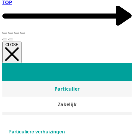
TOP
CLOSE
Particulier
Zakelijk
Particuliere verhuizingen