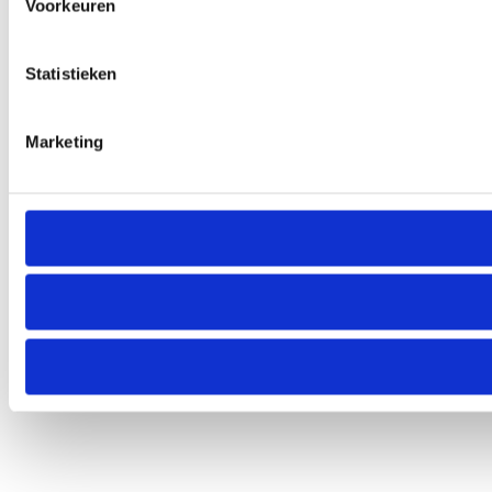
Voorkeuren
Statistieken
Marketing