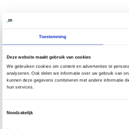
Toestemming
Deze website maakt gebruik van cookies
We gebruiken cookies om content en advertenties te persona
analyseren. Ook delen we informatie over uw gebruik van on
kunnen deze gegevens combineren met andere informatie die 
hun services.
Toestemmingsselectie
Noodzakelijk