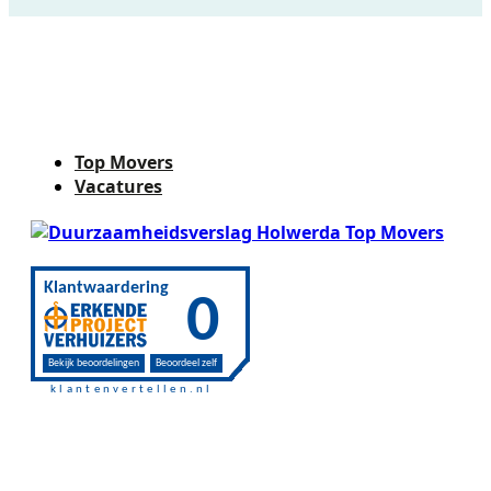
Top Movers
Vacatures