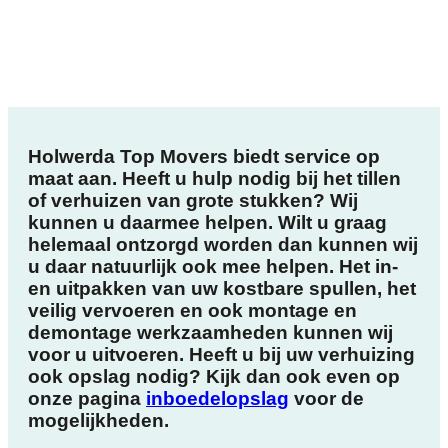
Holwerda Top Movers biedt service op
maat aan. Heeft u hulp nodig bij het tillen
of verhuizen van grote stukken? Wij
kunnen u daarmee helpen. Wilt u graag
helemaal ontzorgd worden dan kunnen wij
u daar natuurlijk ook mee helpen. Het in-
en uitpakken van uw kostbare spullen, het
veilig vervoeren en ook montage en
demontage werkzaamheden kunnen wij
voor u uitvoeren. Heeft u bij uw verhuizing
ook opslag nodig? Kijk dan ook even op
onze pagina
inboedelopslag
voor de
mogelijkheden.