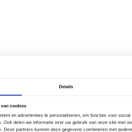
Details
 van cookies
ent en advertenties te personaliseren, om functies voor social
. Ook delen we informatie over uw gebruik van onze site met on
e. Deze partners kunnen deze gegevens combineren met andere i