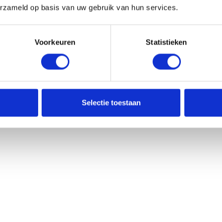
erzameld op basis van uw gebruik van hun services.
Voorkeuren
Statistieken
Selectie toestaan