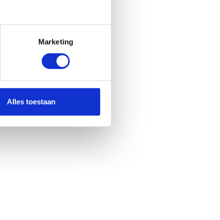
Marketing
Alles toestaan