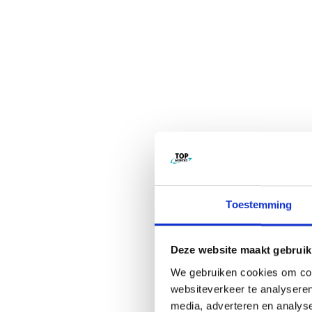
Toestemming
Deze website maakt gebruik
We gebruiken cookies om cont
websiteverkeer te analyseren
media, adverteren en analys