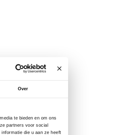
Over
 media te bieden en om ons
ze partners voor social
nformatie die u aan ze heeft