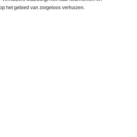
 op het gebied van zorgeloos verhuizen.