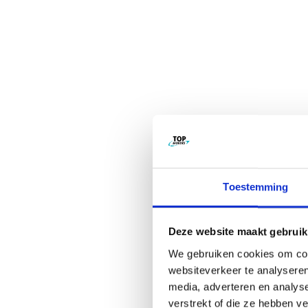
Toestemming
Deze website maakt gebruik
We gebruiken cookies om cont
websiteverkeer te analyseren
media, adverteren en analys
verstrekt of die ze hebben v