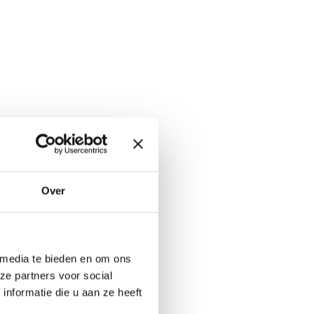
Over
 media te bieden en om ons
ze partners voor social
nformatie die u aan ze heeft