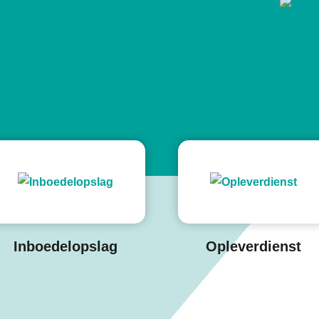
Inboedelopslag
Opleverdienst