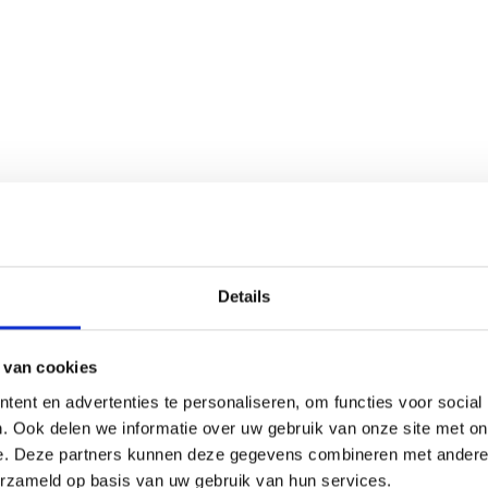
Details
 van cookies
ent en advertenties te personaliseren, om functies voor social
. Ook delen we informatie over uw gebruik van onze site met on
e. Deze partners kunnen deze gegevens combineren met andere i
erzameld op basis van uw gebruik van hun services.