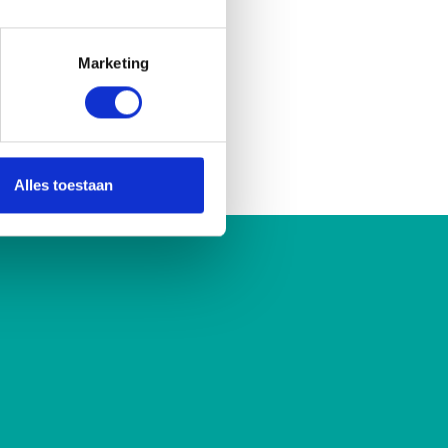
Marketing
Alles toestaan