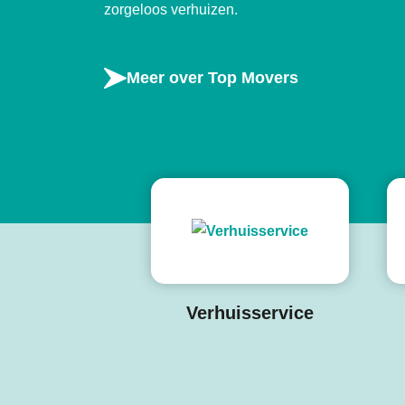
zorgeloos verhuizen.
Meer over Top Movers
Verhuisservice