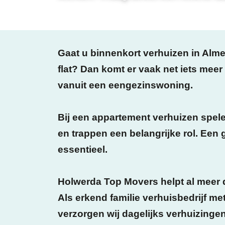
Gaat u binnenkort
verhuizen in Alme
flat? Dan komt er vaak net iets meer 
vanuit een eengezinswoning.
Bij een
appartement verhuizen
spele
en trappen een belangrijke rol. Een
essentieel.
Holwerda Top Movers helpt al meer
Als
erkend familie verhuisbedrijf m
verzorgen wij dagelijks verhuizinge