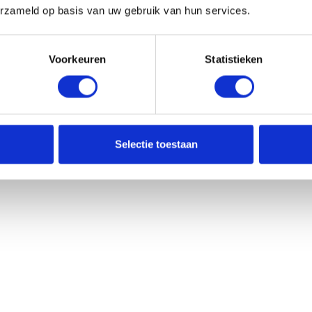
erzameld op basis van uw gebruik van hun services.
Voorkeuren
Statistieken
Selectie toestaan