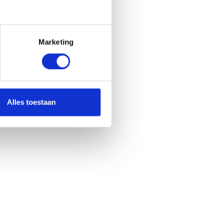
Marketing
Alles toestaan