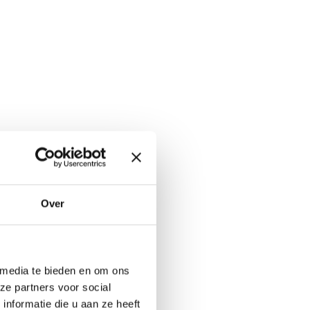
Over
 media te bieden en om ons
ze partners voor social
nformatie die u aan ze heeft