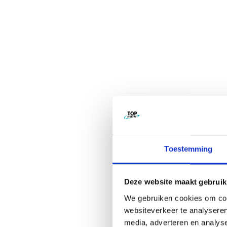
Toestemming
Deze website maakt gebruik
We gebruiken cookies om cont
websiteverkeer te analyseren
media, adverteren en analys