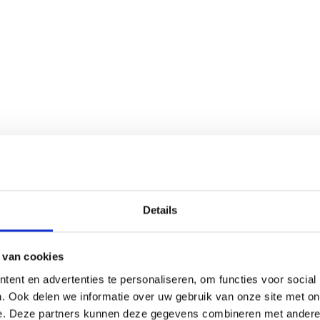
Details
 van cookies
ent en advertenties te personaliseren, om functies voor social
. Ook delen we informatie over uw gebruik van onze site met on
e. Deze partners kunnen deze gegevens combineren met andere i