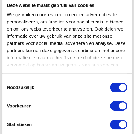
Deze website maakt gebruik van cookies
We gebruiken cookies om content en advertenties te
personaliseren, om functies voor social media te bieden
en om ons websiteverkeer te analyseren. Ook delen we
informatie over uw gebruik van onze site met onze
partners voor social media, adverteren en analyse. Deze
partners kunnen deze gegevens combineren met andere
informatie die u aan ze heeft verstrekt of die ze hebben
verzameld op basis van uw gebruik van hun services.
Toestemmingsselectie
Noodzakelijk
Voorkeuren
Top Movers
Vacatures
Statistieken