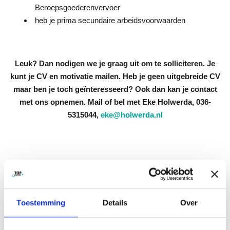
Beroepsgoederenvervoer
heb je prima secundaire arbeidsvoorwaarden
Leuk? Dan nodigen we je graag uit om te solliciteren. Je
kunt je CV en motivatie mailen. Heb je geen uitgebreide CV
maar ben je toch geïnteresseerd? Ook dan kan je contact
met ons opnemen. Mail of bel met Eke Holwerda, 036-
5315044,
eke@holwerda.nl
Toestemming
Details
Over