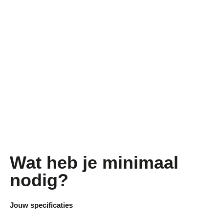
Wat heb je minimaal
nodig?
Jouw specificaties