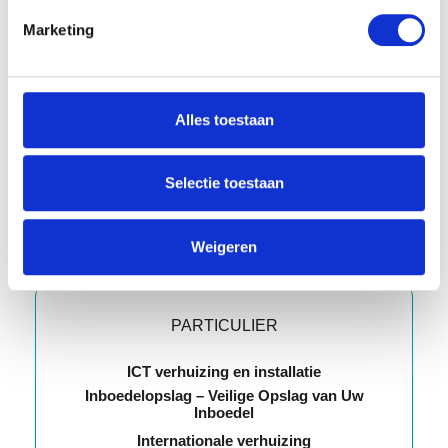
Marketing
Alles toestaan
Selectie toestaan
Weigeren
Diensten
PARTICULIER
ICT verhuizing en installatie
Inboedelopslag – Veilige Opslag van Uw
Inboedel
Internationale verhuizing