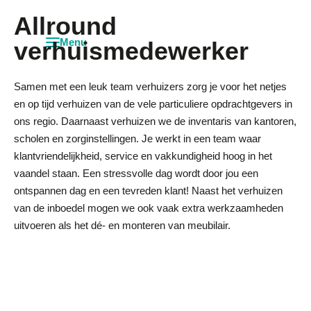
Allround
verhuismedewerker
Samen met een leuk team verhuizers zorg je voor het netjes
en op tijd verhuizen van de vele particuliere opdrachtgevers in
ons regio. Daarnaast verhuizen we de inventaris van kantoren,
scholen en zorginstellingen. Je werkt in een team waar
klantvriendelijkheid, service en vakkundigheid hoog in het
vaandel staan. Een stressvolle dag wordt door jou een
ontspannen dag en een tevreden klant! Naast het verhuizen
van de inboedel mogen we ook vaak extra werkzaamheden
uitvoeren als het dé- en monteren van meubilair.