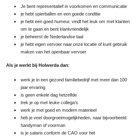
Je bent representatief in voorkomen en communicatie
je hebt spierballen en een goede conditie
je hebt een goed humeur, vindt het leuk om met klanten
om te gaan en bent klantvriendelijk
je beheerst de Nederlandse taal
je hebt eigen vervoer naar onze locatie of kunt gebruik
maken van het openbaar vervoer
Als je werkt bij Holwerda dan:
werk je in een gezond familiebedrijf met meer dan 100
jaar ervaring
is geen enkele dag hetzelfde
trek je op met leuke collega’s
werk je met goed en modern materieel
heb je veel doorgroeimogelijkheden, naar bijvoorbeeld
handyman of voorman
is je salaris conform de CAO voor het