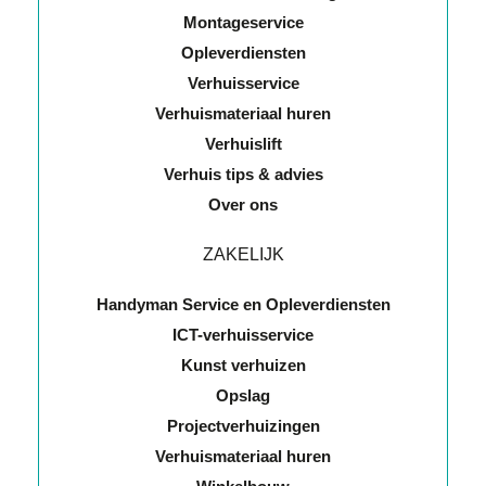
Montageservice
Opleverdiensten
Verhuisservice
Verhuismateriaal huren
Verhuislift
Verhuis tips & advies
Over ons
ZAKELIJK
Handyman Service en Opleverdiensten
ICT-verhuisservice
Kunst verhuizen
Opslag
Projectverhuizingen
Verhuismateriaal huren